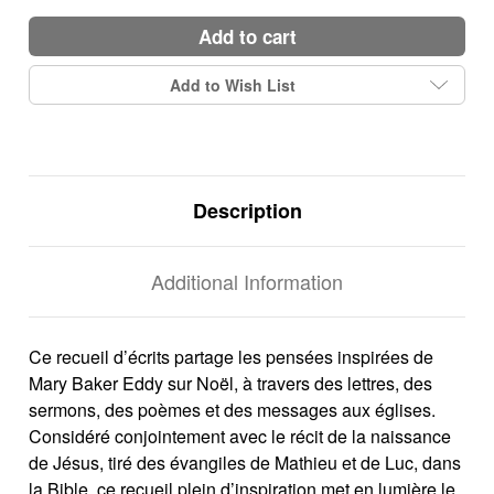
add to cart
Add to Wish List
Description
Additional Information
Ce recueil d’écrits partage les pensées inspirées de
Mary Baker Eddy sur Noël, à travers des lettres, des
sermons, des poèmes et des messages aux églises.
Considéré conjointement avec le récit de la naissance
de Jésus, tiré des évangiles de Mathieu et de Luc, dans
la Bible, ce recueil plein d’inspiration met en lumière le