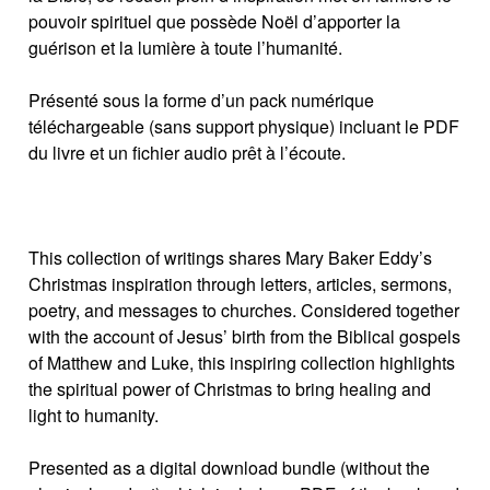
pouvoir spirituel que possède Noël d’apporter la
guérison et la lumière à toute l’humanité.
Présenté sous la forme d’un pack numérique
téléchargeable (sans support physique) incluant le PDF
du livre et un fichier audio prêt à l’écoute.
This collection of writings shares Mary Baker Eddy’s
Christmas inspiration through letters, articles, sermons,
poetry, and messages to churches. Considered together
with the account of Jesus’ birth from the Biblical gospels
of Matthew and Luke, this inspiring collection highlights
the spiritual power of Christmas to bring healing and
light to humanity.
Presented as a digital download bundle (without the