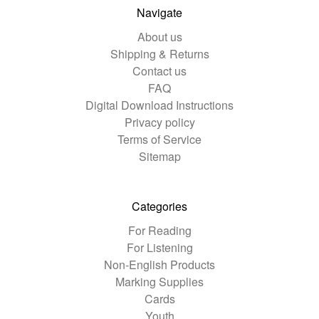
Navigate
About us
Shipping & Returns
Contact us
FAQ
Digital Download Instructions
Privacy policy
Terms of Service
Sitemap
Categories
For Reading
For Listening
Non-English Products
Marking Supplies
Cards
Youth