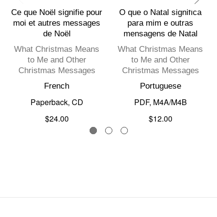
Ce que Noël signifie pour
O que o Natal significa
moi et autres messages
para mim e outras
de Noël
mensagens de Natal
What Christmas Means
What Christmas Means
to Me and Other
to Me and Other
Christmas Messages
Christmas Messages
French
Portuguese
Paperback, CD
PDF, M4A/M4B
$24.00
$12.00