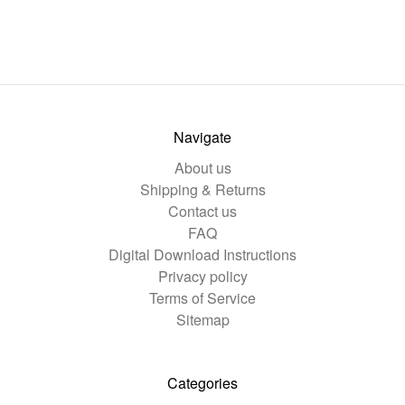
Navigate
About us
Shipping & Returns
Contact us
FAQ
Digital Download Instructions
Privacy policy
Terms of Service
Sitemap
Categories