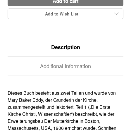
add to cart
Add to Wish List
Description
Additional Information
Dieses Buch besteht aus zwei Teilen und wurde von
Mary Baker Eddy, der Gründerin der Kirche,
zusammengestellt und lektoriert. Teil 1 („Die Erste
Kirche Christi, Wissenschaftler“) beschreibt, wie der
Erweiterungsbau Der Mutterkirche in Boston,
Massachusetts, USA, 1906 errichtet wurde. Schriften