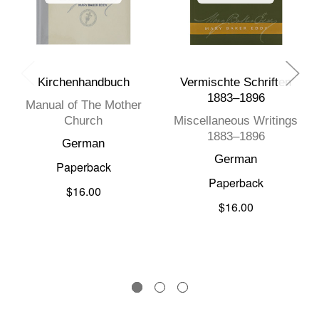
Kirchenhandbuch
Vermischte Schriften
1883–1896
Manual of The Mother
Church
Miscellaneous Writings
1883–1896
German
German
Paperback
Paperback
$16.00
$16.00