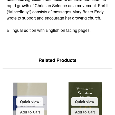
rapid growth of Christian Science as a movement. Part II
(“Miscellany”) consists of messages Mary Baker Eddy
wrote to support and encourage her growing church.
Bilingual edition with English on facing pages.
Related Products
Quick view
Quick view
Add to Cart
Add to Cart