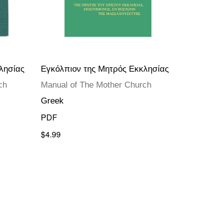
λησίας
Εγκόλπιον της Μητρός Εκκλησίας
ch
Manual of The Mother Church
Greek
PDF
$4.99