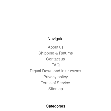
Navigate
About us
Shipping & Returns
Contact us
FAQ
Digital Download Instructions
Privacy policy
Terms of Service
Sitemap
Categories