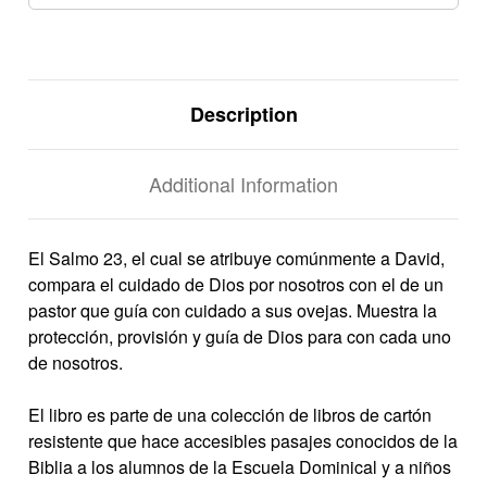
Description
Additional Information
El Salmo 23, el cual se atribuye comúnmente a David,
compara el cuidado de Dios por nosotros con el de un
pastor que guía con cuidado a sus ovejas. Muestra la
protección, provisión y guía de Dios para con cada uno
de nosotros.
El libro es parte de una colección de libros de cartón
resistente que hace accesibles pasajes conocidos de la
Biblia a los alumnos de la Escuela Dominical y a niños