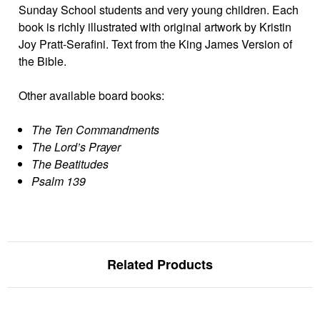
Sunday School students and very young children. Each
book is richly illustrated with original artwork by Kristin
Joy Pratt-Serafini. Text from the King James Version of
the Bible.
Other available board books:
The Ten Commandments
The Lord’s Prayer
The Beatitudes
Psalm 139
Related Products