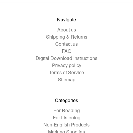
Navigate
About us
Shipping & Returns
Contact us
FAQ
Digital Download Instructions
Privacy policy
Terms of Service
Sitemap
Categories
For Reading
For Listening
Non-English Products
Marking Supplies