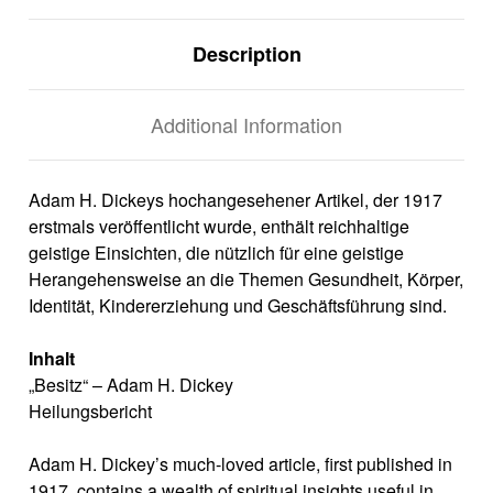
Description
Additional Information
Adam H. Dickeys hochangesehener Artikel, der 1917
erstmals veröffentlicht wurde, enthält reichhaltige
geistige Einsichten, die nützlich für eine geistige
Herangehensweise an die Themen Gesundheit, Körper,
Identität, Kindererziehung und Geschäftsführung sind.
Inhalt
„Besitz“ – Adam H. Dickey
Heilungsbericht
Adam H. Dickey’s much-loved article, first published in
1917, contains a wealth of spiritual insights useful in