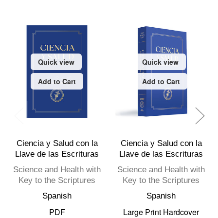
Quick view
Quick view
Add to Cart
Add to Cart
Ciencia y Salud con la
Ciencia y Salud con la
Llave de las Escrituras
Llave de las Escrituras
Science and Health with
Science and Health with
Key to the Scriptures
Key to the Scriptures
Spanish
Spanish
PDF
Large Print Hardcover