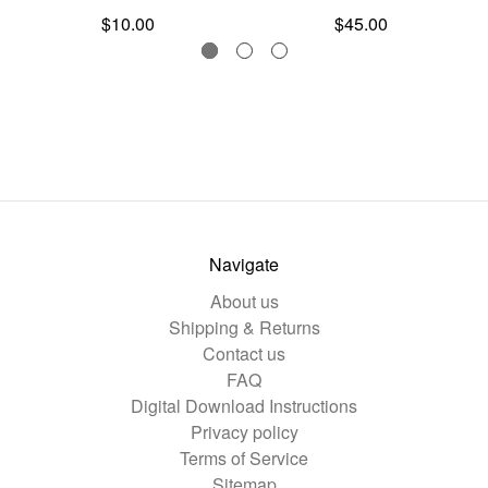
$10.00
$45.00
Navigate
About us
Shipping & Returns
Contact us
FAQ
Digital Download Instructions
Privacy policy
Terms of Service
Sitemap