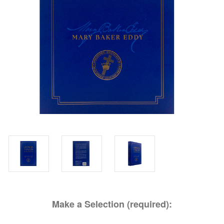
Make a Selection (required):