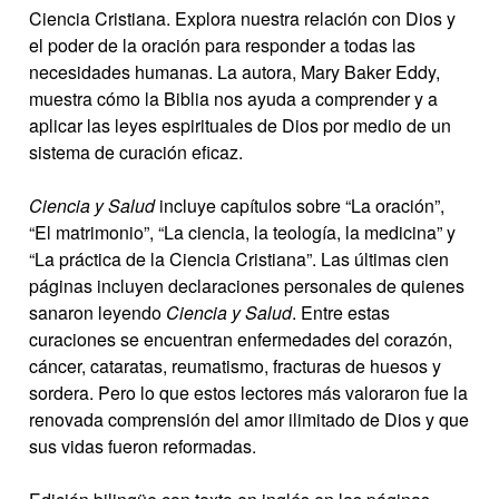
Ciencia Cristiana. Explora nuestra relación con Dios y
el poder de la oración para responder a todas las
necesidades humanas. La autora, Mary Baker Eddy,
muestra cómo la Biblia nos ayuda a comprender y a
aplicar las leyes espirituales de Dios por medio de un
sistema de curación eficaz.
Ciencia y Salud
incluye capítulos sobre “La oración”,
“El matrimonio”, “La ciencia, la teología, la medicina” y
“La práctica de la Ciencia Cristiana”. Las últimas cien
páginas incluyen declaraciones personales de quienes
sanaron leyendo
Ciencia y Salud
. Entre estas
curaciones se encuentran enfermedades del corazón,
cáncer, cataratas, reumatismo, fracturas de huesos y
sordera. Pero lo que estos lectores más valoraron fue la
renovada comprensión del amor ilimitado de Dios y que
sus vidas fueron reformadas.