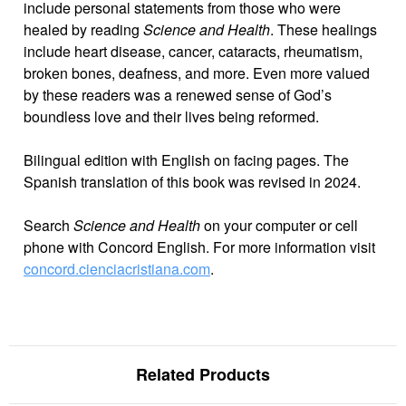
include personal statements from those who were
healed by reading
Science and Health
. These healings
include heart disease, cancer, cataracts, rheumatism,
broken bones, deafness, and more. Even more valued
by these readers was a renewed sense of God’s
boundless love and their lives being reformed.
Bilingual edition with English on facing pages. The
Spanish translation of this book was revised in 2024.
Search
Science and Health
on your computer or cell
phone with Concord English. For more information visit
concord.cienciacristiana.com
.
Related Products