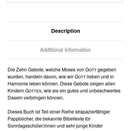
Description
Additional Information
Die Zehn Gebote, welche Moses von
Gott
gegeben
wurden, handeln davon, wie wir
Gott
lieben und in
Harmonie leben können. Diese Gebote zeigen allen
Kindern
Gottes
, wie sie ein gutes und unbeschwertes
Dasein verbringen können.
Dieses Buch ist Teil einer Reihe strapazierfähiger
Pappbücher, die bekannte Bibeltexte für
Sonntagsschüler:innen und sehr junge Kinder