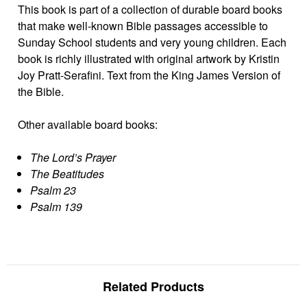
This book is part of a collection of durable board books
that make well-known Bible passages accessible to
Sunday School students and very young children. Each
book is richly illustrated with original artwork by Kristin
Joy Pratt-Serafini. Text from the King James Version of
the Bible.
Other available board books:
The Lord’s Prayer
The Beatitudes
Psalm 23
Psalm 139
Related Products