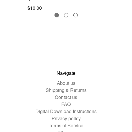
$10.00
Navigate
About us
Shipping & Returns
Contact us
FAQ
Digital Download Instructions
Privacy policy
Terms of Service