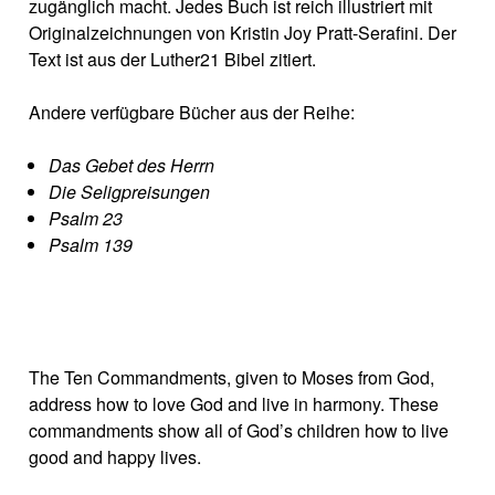
zugänglich macht. Jedes Buch ist reich illustriert mit
Originalzeichnungen von Kristin Joy Pratt-Serafini. Der
Text ist aus der Luther21 Bibel zitiert.
Andere verfügbare Bücher aus der Reihe:
Das Gebet des Herrn
Die Seligpreisungen
Psalm 23
Psalm 139
The Ten Commandments, given to Moses from God,
address how to love God and live in harmony. These
commandments show all of God’s children how to live
good and happy lives.