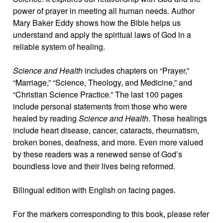
power of prayer in meeting all human needs. Author
Mary Baker Eddy shows how the Bible helps us
understand and apply the spiritual laws of God in a
reliable system of healing.
Science and Health
includes chapters on “Prayer,”
“Marriage,” “Science, Theology, and Medicine,” and
“Christian Science Practice.” The last 100 pages
include personal statements from those who were
healed by reading
Science and Health
. These healings
include heart disease, cancer, cataracts, rheumatism,
broken bones, deafness, and more. Even more valued
by these readers was a renewed sense of God’s
boundless love and their lives being reformed.
Bilingual edition with English on facing pages.
For the markers corresponding to this book, please refer