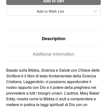
add to cart
Add to Wish List
Description
Additional Information
Basato sulla Bibbia,
Scienza e Salute con Chiave delle
Scritture
è il libro di testo fondamentale della Scienza
Cristiana. Leggendolo, vi possiamo approfondire il
nostro rapporto con Dio e il potere della preghiera nel
provvedere a tutti i bisogni umani. L’autrice, Mary Baker
Eddy, mostra come la Bibbia ci aiuti a comprendere e
mettere in pratica le leggi spirituali di Dio con un