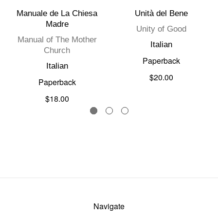
Manuale de La Chiesa
Unità del Bene
Madre
Unity of Good
Manual of The Mother
Italian
Church
Paperback
Italian
$20.00
Paperback
$18.00
Navigate