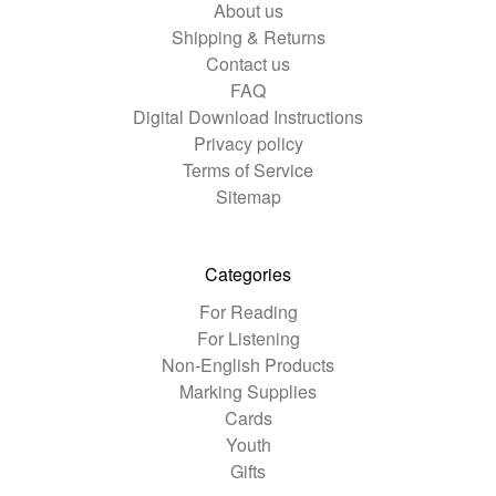
About us
Shipping & Returns
Contact us
FAQ
Digital Download Instructions
Privacy policy
Terms of Service
Sitemap
Categories
For Reading
For Listening
Non-English Products
Marking Supplies
Cards
Youth
Gifts