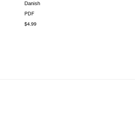
Danish
PDF
$4.99