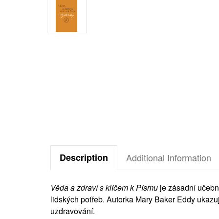
Description
Additional Information
Věda a zdraví s klíčem k Písmu
je zásadní učebn
lidských potřeb. Autorka Mary Baker Eddy ukaz
uzdravování.