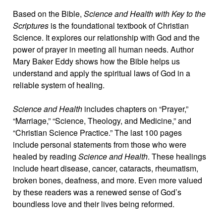
Based on the Bible,
Science and Health with Key to the
Scriptures
is the foundational textbook of Christian
Science. It explores our relationship with God and the
power of prayer in meeting all human needs. Author
Mary Baker Eddy shows how the Bible helps us
understand and apply the spiritual laws of God in a
reliable system of healing.
Science and Health
includes chapters on “Prayer,”
“Marriage,” “Science, Theology, and Medicine,” and
“Christian Science Practice.” The last 100 pages
include personal statements from those who were
healed by reading
Science and Health
. These healings
include heart disease, cancer, cataracts, rheumatism,
broken bones, deafness, and more. Even more valued
by these readers was a renewed sense of God’s
boundless love and their lives being reformed.