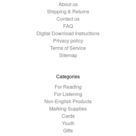
About us
Shipping & Returns
Contact us
FAQ
Digital Download Instructions
Privacy policy
Terms of Service
Sitemap
Categories
For Reading
For Listening
Non-English Products
Marking Supplies
Cards
Youth
Gifts