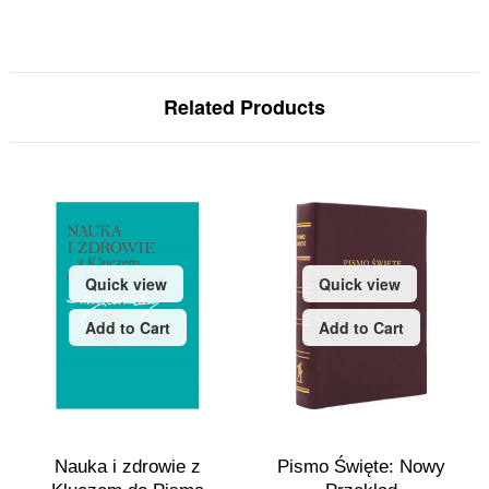
Related Products
Quick view
Quick view
Add to Cart
Add to Cart
Nauka i zdrowie z
Pismo Święte: Nowy