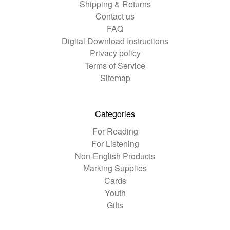
Shipping & Returns
Contact us
FAQ
Digital Download Instructions
Privacy policy
Terms of Service
Sitemap
Categories
For Reading
For Listening
Non-English Products
Marking Supplies
Cards
Youth
Gifts