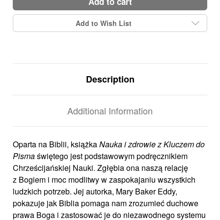
add to cart
Add to Wish List
Description
Additional Information
Oparta na Biblii, książka
Nauka i zdrowie z Kluczem do
Pisma
świętego jest podstawowym podręcznikiem
Chrześcijańskiej Nauki. Zgłębia ona naszą relację
z Bogiem i moc modlitwy w zaspokajaniu wszystkich
ludzkich potrzeb. Jej autorka, Mary Baker Eddy,
pokazuje jak Biblia pomaga nam zrozumieć duchowe
prawa Boga i zastosować je do niezawodnego systemu