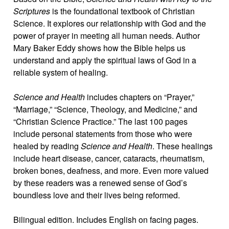
Scriptures
is the foundational textbook of Christian
Science. It explores our relationship with God and the
power of prayer in meeting all human needs. Author
Mary Baker Eddy shows how the Bible helps us
understand and apply the spiritual laws of God in a
reliable system of healing.
Science and Health
includes chapters on “Prayer,”
“Marriage,” “Science, Theology, and Medicine,” and
“Christian Science Practice.” The last 100 pages
include personal statements from those who were
healed by reading
Science and Health
. These healings
include heart disease, cancer, cataracts, rheumatism,
broken bones, deafness, and more. Even more valued
by these readers was a renewed sense of God’s
boundless love and their lives being reformed.
Bilingual edition. Includes English on facing pages.